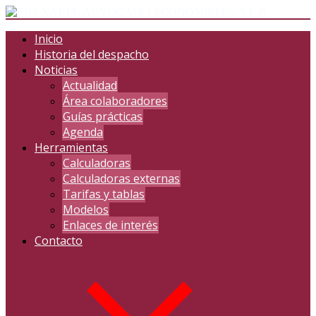
Inicio
Historia del despacho
Noticias
Actualidad
Área colaboradores
Guías prácticas
Agenda
Herramientas
Calculadoras
Calculadoras externas
Tarifas y tablas
Modelos
Enlaces de interés
Contacto