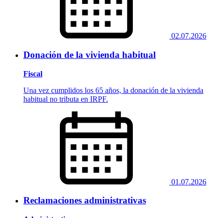
02.07.2026
Donación de la vivienda habitual
Fiscal
Una vez cumplidos los 65 años, la donación de la vivienda
habitual no tributa en IRPF.
01.07.2026
Reclamaciones administrativas