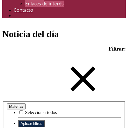
Enlaces de interés
Contacto
Noticia del día
Filtrar:
Materias
Seleccionar todos