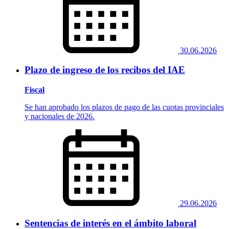
30.06.2026
Plazo de ingreso de los recibos del IAE
Fiscal
Se han aprobado los plazos de pago de las cuotas provinciales
y nacionales de 2026.
29.06.2026
Sentencias de interés en el ámbito laboral