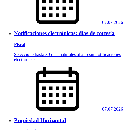
07.07.2026
Notificaciones electrónicas: días de cortesía
Fiscal
Seleccione hasta 30 días naturales al año sin notificaciones
electrónicas.
07.07.2026
Propiedad Horizontal