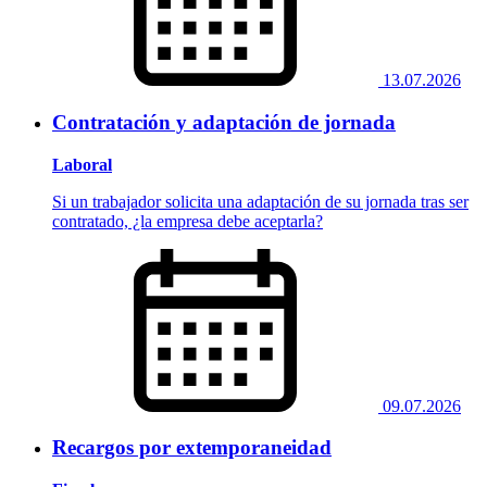
13.07.2026
Contratación y adaptación de jornada
Laboral
Si un trabajador solicita una adaptación de su jornada tras ser
contratado, ¿la empresa debe aceptarla?
09.07.2026
Recargos por extemporaneidad