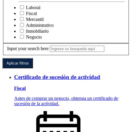
Laboral
Fiscal
Mercantil
Administrativo
Inmobiliario
Negocio
Input your search here
Certificado de sucesión de actividad
Fiscal
Antes de comprar un negocio, obtenga un certificado de
sucesión de la actividad.