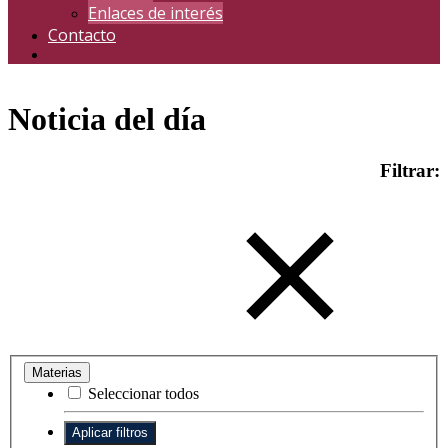
Enlaces de interés
Contacto
Noticia del día
Filtrar:
Materias
Seleccionar todos