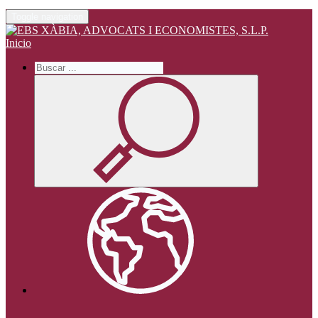
Toggle navigation
Inicio