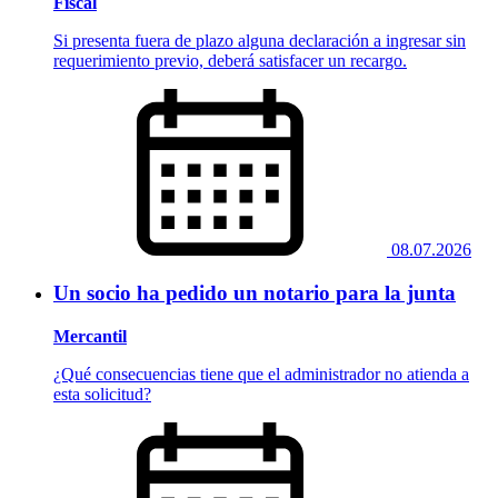
Fiscal
Si presenta fuera de plazo alguna declaración a ingresar sin
requerimiento previo, deberá satisfacer un recargo.
08.07.2026
Un socio ha pedido un notario para la junta
Mercantil
​​​​​​​¿Qué consecuencias tiene que el administrador no atienda a
esta solicitud?