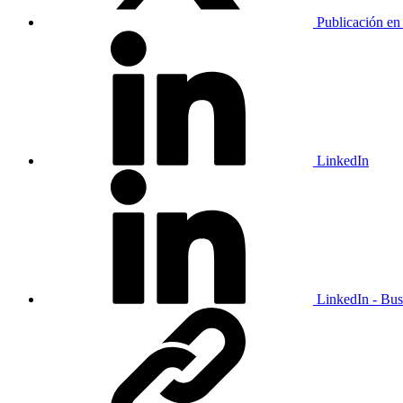
Publicación en
LinkedIn
LinkedIn - Bus