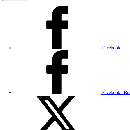
Facebook
Facebook - Bu