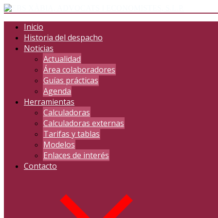
Inicio
Historia del despacho
Noticias
Actualidad
Área colaboradores
Guías prácticas
Agenda
Herramientas
Calculadoras
Calculadoras externas
Tarifas y tablas
Modelos
Enlaces de interés
Contacto