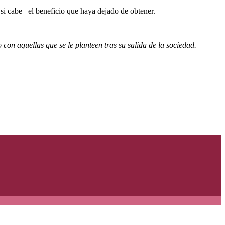
–si cabe– el beneficio que haya dejado de obtener.
con aquellas que se le planteen tras su salida de la sociedad.