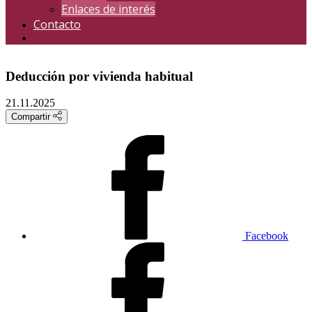
Enlaces de interés
Contacto
Deducción por vivienda habitual
21.11.2025
Compartir
Facebook