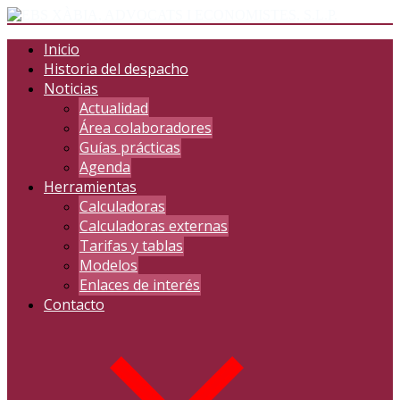
Inicio
Historia del despacho
Noticias
Actualidad
Área colaboradores
Guías prácticas
Agenda
Herramientas
Calculadoras
Calculadoras externas
Tarifas y tablas
Modelos
Enlaces de interés
Contacto