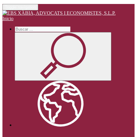
Toggle navigation
Inicio