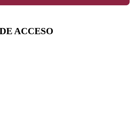
 DE ACCESO