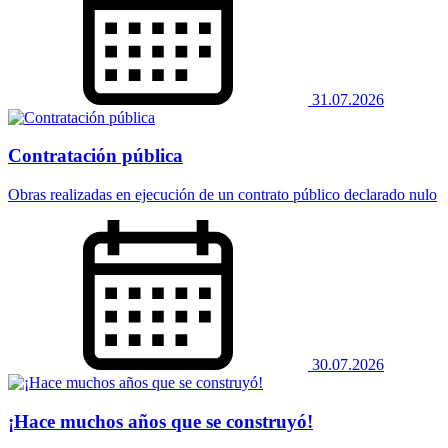
31.07.2026
Contratación pública
Obras realizadas en ejecución de un contrato público declarado nulo
30.07.2026
¡Hace muchos años que se construyó!