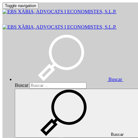
Toggle navigation
Buscar
Buscar
Buscar