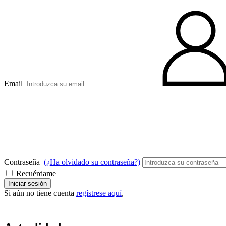
Email
Contraseña
(¿Ha olvidado su contraseña?)
Recuérdame
Iniciar sesión
Si aún no tiene cuenta
regístrese aquí
,