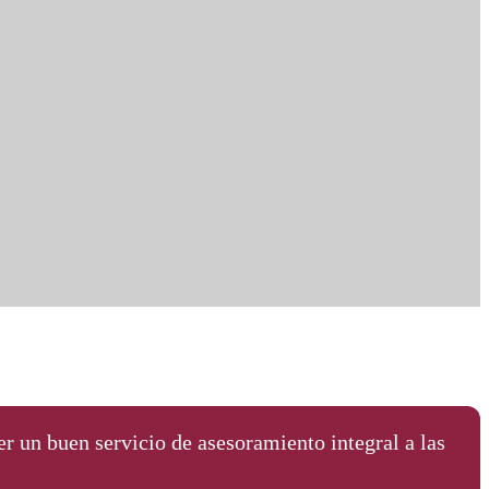
r un buen servicio de asesoramiento integral a las