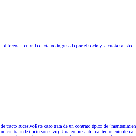
 diferencia entre la cuota no ingresada por el socio y la cuota satisfech
 de tracto sucesivoEste caso trata de un contrato típico de “mantenimi
a un contrato de tracto sucesivo). Una empresa de mantenimiento deman