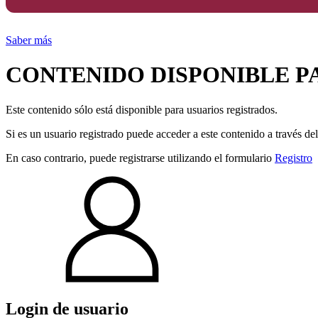
Saber más
CONTENIDO DISPONIBLE P
Este contenido sólo está disponible para usuarios registrados.
Si es un usuario registrado puede acceder a este contenido a través de
En caso contrario, puede registrarse utilizando el formulario
Registro
Login de usuario