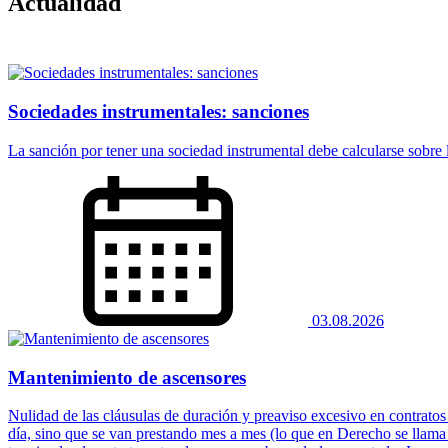
Actualidad
Sociedades instrumentales: sanciones
La sanción por tener una sociedad instrumental debe calcularse sobre la
03.08.2026
Mantenimiento de ascensores
Nulidad de las cláusulas de duración y preaviso excesivo en contratos
día, sino que se van prestando mes a mes (lo que en Derecho se llam