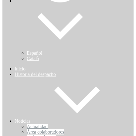
Español
Català
Inicio
Historia del despacho
Noticias
Actualidad
Área colaboradores