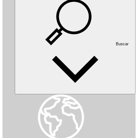
Buscar