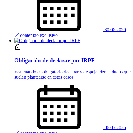
30.06.2026
contenido exclusivo
Obligación de declarar por IRPF
Vea cuándo es obligatorio declarar y despeje ciertas dudas que
suelen plantearse en estos casos.
06.05.2026