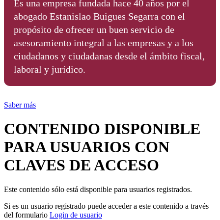
Es una empresa fundada hace 40 años por el
abogado Estanislao Buigues Segarra con el
propósito de ofrecer un buen servicio de
asesoramiento integral a las empresas y a los
ciudadanos y ciudadanas desde el ámbito fiscal,
laboral y jurídico.
Saber más
CONTENIDO DISPONIBLE
PARA USUARIOS CON
CLAVES DE ACCESO
Este contenido sólo está disponible para usuarios registrados.
Si es un usuario registrado puede acceder a este contenido a través
del formulario
Login de usuario