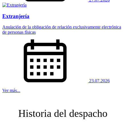
Extranjería
Anulación de la obligación de relación exclusivamente electrónica
de personas físicas
23.07.2026
Ver más...
Historia del despacho