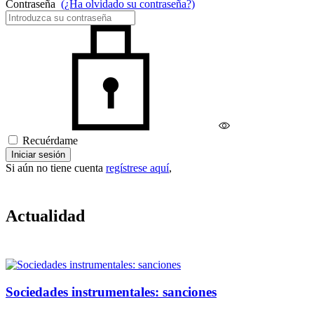
Contraseña
(¿Ha olvidado su contraseña?)
Recuérdame
Iniciar sesión
Si aún no tiene cuenta
regístrese aquí
,
Actualidad
Sociedades instrumentales: sanciones