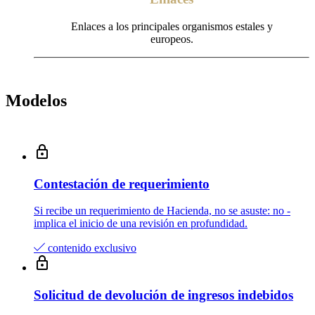
Enlaces a los principales organismos estales y
europeos.
Modelos
Contestación de requerimiento
Si recibe un requerimiento de Hacienda, no se asuste: no­ ­
implica el inicio de una revisión en profundidad.
contenido exclusivo
Solicitud de devolución de ingresos indebidos