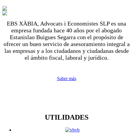
EBS XÀBIA, Advocats i Economistes SLP es una
empresa fundada hace 40 años por el abogado
Estanislao Buigues Segarra con el propósito de
ofrecer un buen servicio de asesoramiento integral a
las empresas y a los ciudadanos y ciudadanas desde
el ámbito fiscal, laboral y jurídico.
Saber más
UTILIDADES