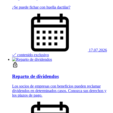
¿Se puede fichar con huella dactilar?
17.07.2026
contenido exclusivo
Reparto de dividendos
Los socios de empresas con beneficios pueden reclamar
dividendos en determinados casos. Conozca sus derechos y
los plazos de pago.