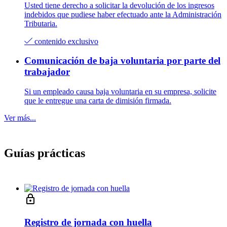
Usted tiene derecho a solicitar la devolución de los ingresos
indebidos que pudiese haber efectuado ante la Administración
Tributaria.
contenido exclusivo
Comunicación de baja voluntaria por parte del
trabajador
Si un empleado causa baja voluntaria en su empresa, solicite
que le entregue una carta de dimisión firmada.
Ver más...
Guías prácticas
Registro de jornada con huella