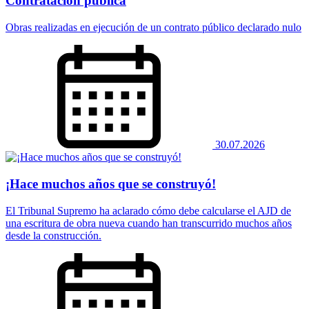
Contratación pública
Obras realizadas en ejecución de un contrato público declarado nulo
30.07.2026
¡Hace muchos años que se construyó!
El Tribunal Supremo ha aclarado cómo debe calcularse el AJD de
una escritura de obra nueva cuando han transcurrido muchos años
desde la construcción.