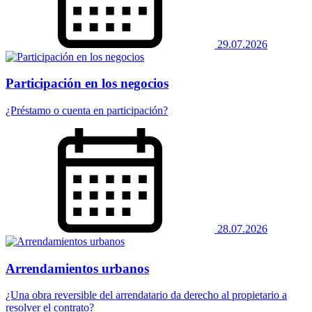
29.07.2026
Participación en los negocios
¿Préstamo o cuenta en participación?
28.07.2026
Arrendamientos urbanos
¿Una obra reversible del arrendatario da derecho al propietario a
resolver el contrato?