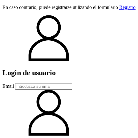
En caso contrario, puede registrarse utilizando el formulario
Registro
Login de usuario
Email