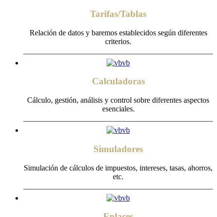
Tarifas/Tablas
Relación de datos y baremos establecidos según diferentes
criterios.
Calculadoras
Cálculo, gestión, análisis y control sobre diferentes aspectos
esenciales.
Simuladores
Simulación de cálculos de impuestos, intereses, tasas, ahorros,
etc.
Enlaces