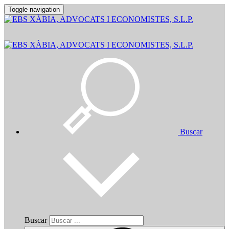
Toggle navigation
Buscar
Buscar