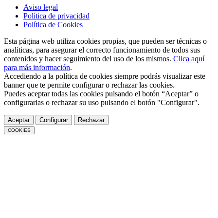
Aviso legal
Política de privacidad
Política de Cookies
Esta página web utiliza cookies propias, que pueden ser técnicas o
analíticas, para asegurar el correcto funcionamiento de todos sus
contenidos y hacer seguimiento del uso de los mismos.
Clica aquí
para más información
.
Accediendo a la política de cookies siempre podrás visualizar este
banner que te permite configurar o rechazar las cookies.
Puedes aceptar todas las cookies pulsando el botón “Aceptar” o
configurarlas o rechazar su uso pulsando el botón "Configurar".
Aceptar
Configurar
Rechazar
COOKIES