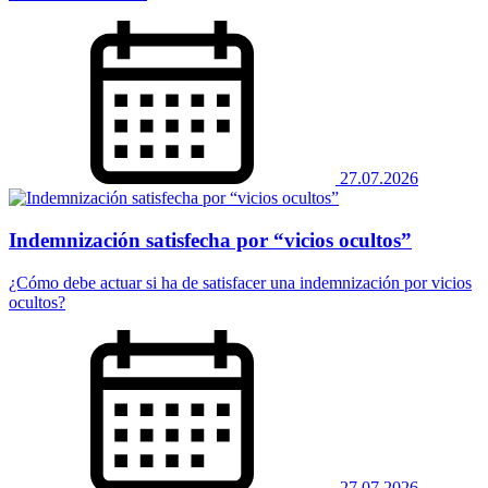
27.07.2026
Indemnización satisfecha por “vicios ocultos”
¿Cómo debe actuar si ha de satisfacer una indemnización por vicios
ocultos?
27.07.2026