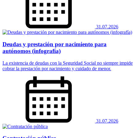
31.07.2026
Deudas y prestación por nacimiento para
autónomos (infografía)
La existencia de deudas con la Seguridad Social no siempre impide
cobrar la prestación por nacimiento y cuidado de menor.
31.07.2026