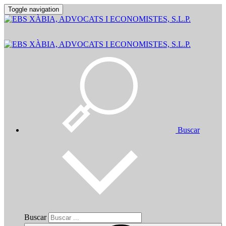
Toggle navigation
Buscar
Buscar