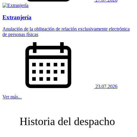
Extranjería
Anulación de la obligación de relación exclusivamente electrónica
de personas físicas
23.07.2026
Ver más...
Historia del despacho