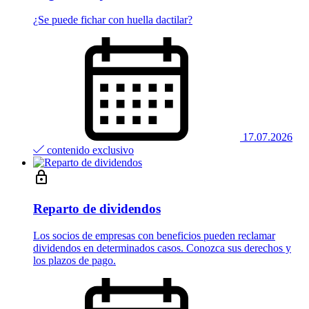
¿Se puede fichar con huella dactilar?
17.07.2026
contenido exclusivo
Reparto de dividendos
Los socios de empresas con beneficios pueden reclamar
dividendos en determinados casos. Conozca sus derechos y
los plazos de pago.