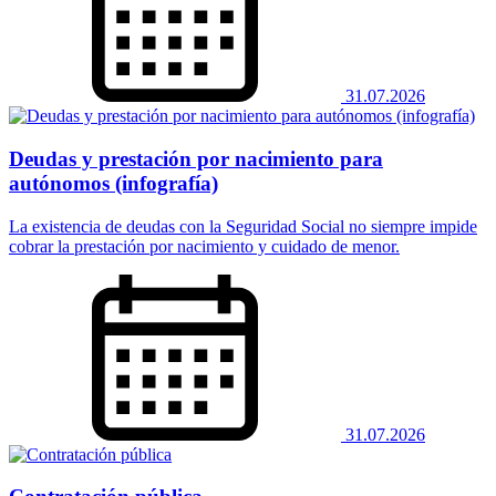
31.07.2026
Deudas y prestación por nacimiento para
autónomos (infografía)
La existencia de deudas con la Seguridad Social no siempre impide
cobrar la prestación por nacimiento y cuidado de menor.
31.07.2026