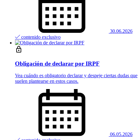
30.06.2026
contenido exclusivo
Obligación de declarar por IRPF
Vea cuándo es obligatorio declarar y despeje ciertas dudas que
suelen plantearse en estos casos.
06.05.2026