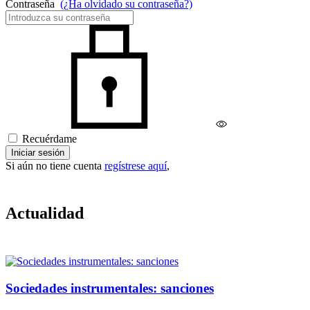
Contraseña
(¿Ha olvidado su contraseña?)
Recuérdame
Iniciar sesión
Si aún no tiene cuenta
regístrese aquí
,
Actualidad
Sociedades instrumentales: sanciones