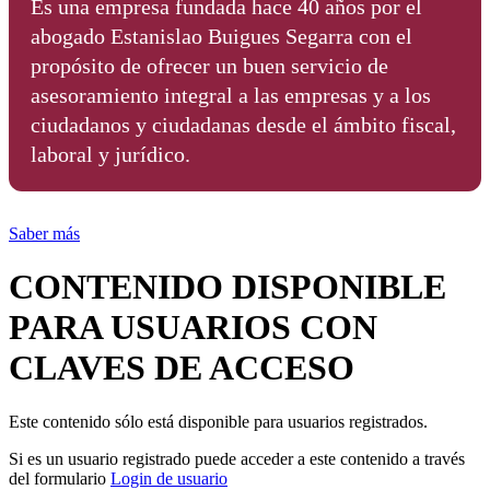
Es una empresa fundada hace 40 años por el
abogado Estanislao Buigues Segarra con el
propósito de ofrecer un buen servicio de
asesoramiento integral a las empresas y a los
ciudadanos y ciudadanas desde el ámbito fiscal,
laboral y jurídico.
Saber más
CONTENIDO DISPONIBLE
PARA USUARIOS CON
CLAVES DE ACCESO
Este contenido sólo está disponible para usuarios registrados.
Si es un usuario registrado puede acceder a este contenido a través
del formulario
Login de usuario