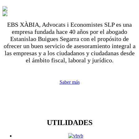
EBS XÀBIA, Advocats i Economistes SLP es una
empresa fundada hace 40 años por el abogado
Estanislao Buigues Segarra con el propósito de
ofrecer un buen servicio de asesoramiento integral a
las empresas y a los ciudadanos y ciudadanas desde
el ámbito fiscal, laboral y jurídico.
Saber más
UTILIDADES