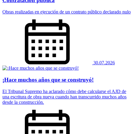
Contratación pública
Obras realizadas en ejecución de un contrato público declarado nulo
30.07.2026
¡Hace muchos años que se construyó!
El Tribunal Supremo ha aclarado cómo debe calcularse el AJD de
una escritura de obra nueva cuando han transcurrido muchos años
desde la construcción.