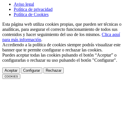
Aviso legal
Política de privacidad
Política de Cookies
Esta página web utiliza cookies propias, que pueden ser técnicas o
analíticas, para asegurar el correcto funcionamiento de todos sus
contenidos y hacer seguimiento del uso de los mismos.
Clica aquí
para más información
.
Accediendo a la política de cookies siempre podrás visualizar este
banner que te permite configurar o rechazar las cookies.
Puedes aceptar todas las cookies pulsando el botón “Aceptar” o
configurarlas o rechazar su uso pulsando el botón "Configurar".
Aceptar
Configurar
Rechazar
COOKIES