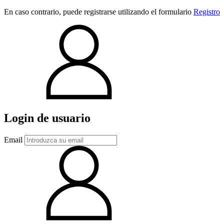
En caso contrario, puede registrarse utilizando el formulario
Registro
Login de usuario
Email