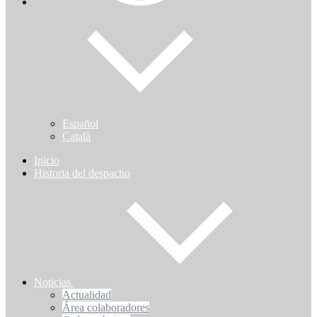
Español
Català
Inicio
Historia del despacho
Noticias
Actualidad
Área colaboradores