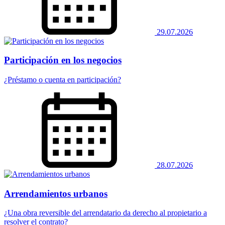
29.07.2026
Participación en los negocios
¿Préstamo o cuenta en participación?
28.07.2026
Arrendamientos urbanos
¿Una obra reversible del arrendatario da derecho al propietario a
resolver el contrato?