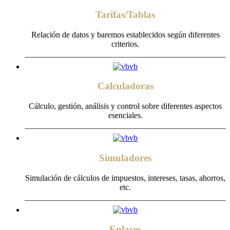
Tarifas/Tablas
Relación de datos y baremos establecidos según diferentes
criterios.
Calculadoras
Cálculo, gestión, análisis y control sobre diferentes aspectos
esenciales.
Simuladores
Simulación de cálculos de impuestos, intereses, tasas, ahorros,
etc.
Enlaces