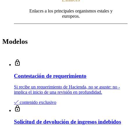
Enlaces a los principales organismos estales y
europeos.
Modelos
Contestación de requerimiento
Si recibe un requerimiento de Hacienda, no se asuste: no­ ­
implica el inicio de una revisión en profundidad.
contenido exclusivo
Solicitud de devolución de ingresos indebidos