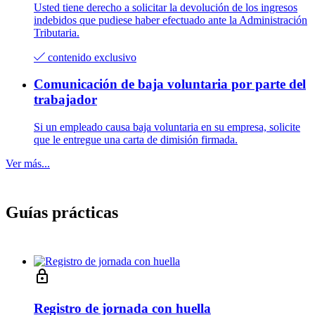
Usted tiene derecho a solicitar la devolución de los ingresos
indebidos que pudiese haber efectuado ante la Administración
Tributaria.
contenido exclusivo
Comunicación de baja voluntaria por parte del
trabajador
Si un empleado causa baja voluntaria en su empresa, solicite
que le entregue una carta de dimisión firmada.
Ver más...
Guías prácticas
Registro de jornada con huella