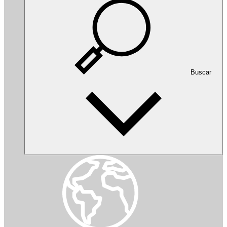
Buscar