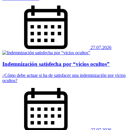
27.07.2026
Indemnización satisfecha por “vicios ocultos”
¿Cómo debe actuar si ha de satisfacer una indemnización por vicios
ocultos?
27.07.2026